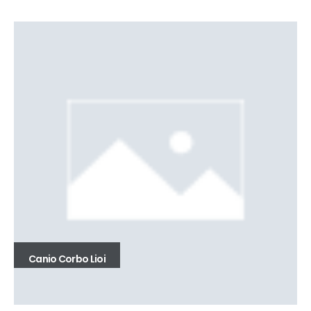
Canio Corbo Lioi