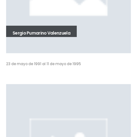
Sergio Pumarino Valenzuela
23 de mayo de 1991 al 11 de mayo de 1995