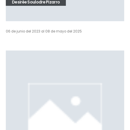
Desirèe Soulodre Pizarro
06 de junio del 2023 al 08 de mayo del 2025