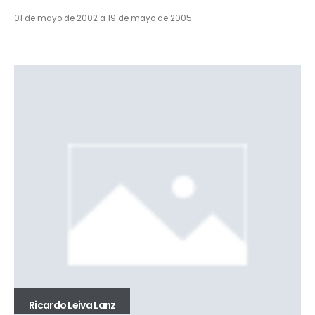
01 de mayo de 2002 a 19 de mayo de 2005
Ricardo Leiva Lanz