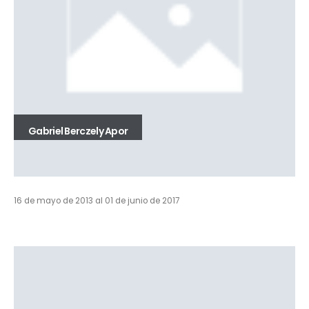
Gabriel Berczely Apor
16 de mayo de 2013 al 01 de junio de 2017