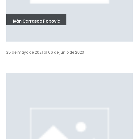
Iván Carrasco Popovic
25 de mayo de 2021 al 06 de junio de 2023