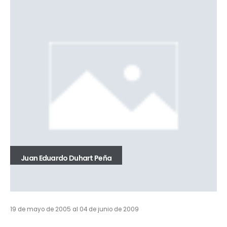
Juan Eduardo Duhart Peña
19 de mayo de 2005 al 04 de junio de 2009