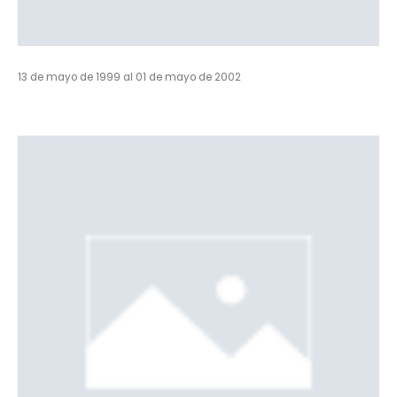
13 de mayo de 1999 al 01 de mayo de 2002