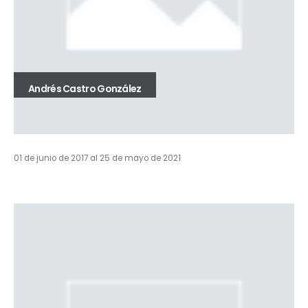
Andrés Castro González
01 de junio de 2017 al 25 de mayo de 2021