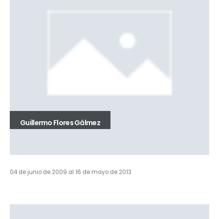
Guillermo Flores Gálmez
04 de junio de 2009 al 16 de mayo de 2013