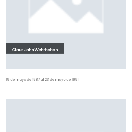
Claus Jahn Wehrhahan
19 de mayo de 1987 al 23 de mayo de 1991