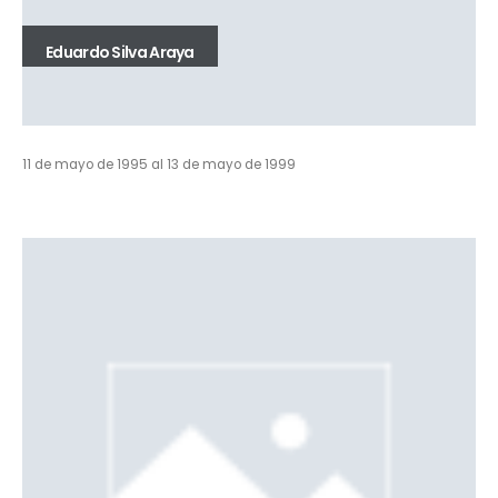
Eduardo Silva Araya
11 de mayo de 1995 al 13 de mayo de 1999