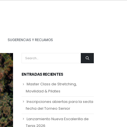
SUGERENCIAS Y RECLAMOS
ENTRADAS RECIENTES
Master Class de Stretching,
Movilidad & Pilates
Inscripciones abiertas para la secta
fecha del Torneo Senior
Lanzamiento Nueva Escalerilla de
Tenis 2026