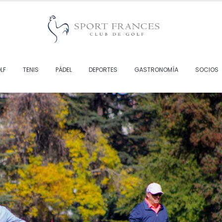
LF
TENIS
PÁDEL
DEPORTES
GASTRONOMÍA
SOCIOS