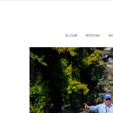
EL CLUB
NOTICIAS
GO