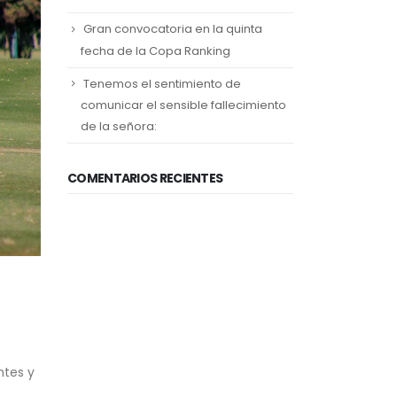
Gran convocatoria en la quinta
fecha de la Copa Ranking
Tenemos el sentimiento de
comunicar el sensible fallecimiento
de la señora:
COMENTARIOS RECIENTES
ntes y